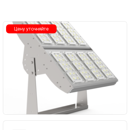
Цену уточняйте