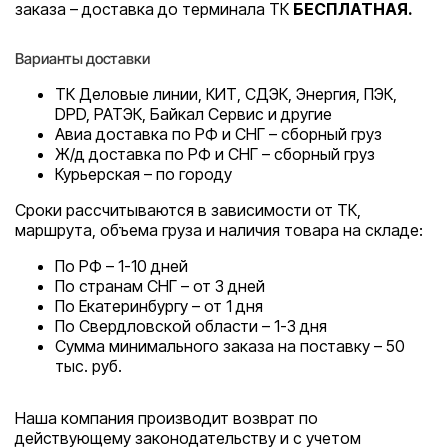
заказа – доставка до терминала ТК
БЕСПЛАТНАЯ.
Варианты доставки
ТК Деловые линии, КИТ, СДЭК, Энергия, ПЭК,
DPD, РАТЭК, Байкал Сервис и другие
Авиа доставка по РФ и СНГ – сборный груз
Ж/д доставка по РФ и СНГ – сборный груз
Курьерская – по городу
Сроки рассчитываются в зависимости от ТК,
маршрута, объема груза и наличия товара на складе:
По РФ – 1-10 дней
По странам СНГ – от 3 дней
По Екатеринбургу – от 1 дня
По Свердловской области – 1-3 дня
Сумма минимального заказа на поставку – 50
тыс. руб.
Наша компания производит возврат по
действующему законодательству и с учетом