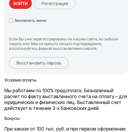
Регистрация
ВОЙТИ
Запомнить меня
Если Вы уже зарегистрированы на нашем сайте, но забыли
пароль или Вам не пришло письмо подтверждения,
воспользуйтесь формой восстановления пароля.
Восстановить пароль
Условия оплаты
Мы работаем по 100% предоплате. Безналичный
расчет по факту выставленного счета на оплату – для
юридических и физических лиц. Выставленный счет
действует в течение 3-х банковских дней
Бонусы
При заказе от 100 тыс. руб. и при первом оформлении