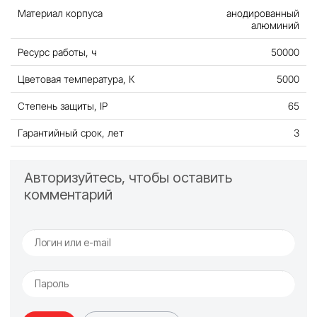
Материал корпуса
анодированный
алюминий
Ресурс работы, ч
50000
Цветовая температура, К
5000
Степень защиты, IP
65
Гарантийный срок, лет
3
Авторизуйтесь, чтобы оставить
комментарий