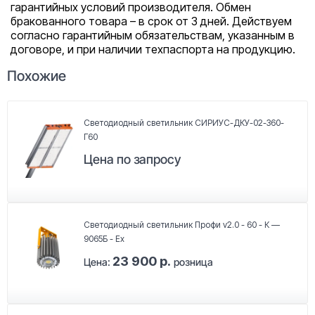
гарантийных условий производителя. Обмен
бракованного товара – в срок от 3 дней. Действуем
согласно гарантийным обязательствам, указанным в
договоре, и при наличии техпаспорта на продукцию.
Похожие
Светодиодный светильник СИРИУС-ДКУ-02-360-
Г60
Цена по запросу
Светодиодный светильник Профи v2.0 - 60 - К —
9065Б - Ex
23 900 р.
Цена:
розница