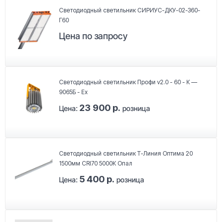
Светодиодный светильник СИРИУС-ДКУ-02-360-
Г60
Цена по запросу
Светодиодный светильник Профи v2.0 - 60 - К —
9065Б - Ex
23 900 р.
Цена:
розница
Светодиодный светильник Т-Линия Оптима 20
1500мм CRI70 5000К Опал
5 400 р.
Цена:
розница