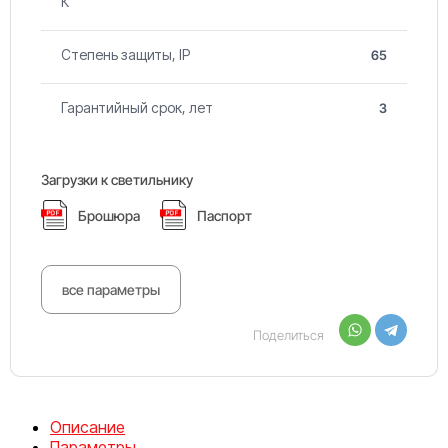
К
Степень защиты, IP
65
Гарантийный срок, лет
3
Загрузки к светильнику
Брошюра
Паспорт
все параметры
Поделиться
Описание
Параметры