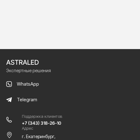
ASTRALED
Экспертные решения
WhatsApp
Telegram
Поддержка клиентов
+7 (343) 318-26-10
Адрес
г. Екатеринбург,