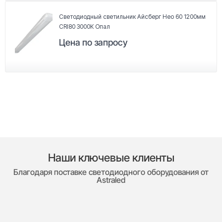
Светодиодный светильник Айсберг Нео 60 1200мм
CRI80 3000К Опал
Цена по запросу
Наши ключевые клиенты
Благодаря поставке светодиодного оборудования от
Astraled