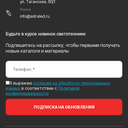
ул. Таганская, 60/1
Почта
info@astraled.ru
Будьте в курсе новинок светотехники
Подпишитесь на рассылку, чтобы первыми получать
новые каталоги и материалы
Я выражаю
согласие на обработку персональных
данных
в соответствии с
Политикой
конфиденциальности
ПОДПИСКА НА ОБНОВЛЕНИЯ