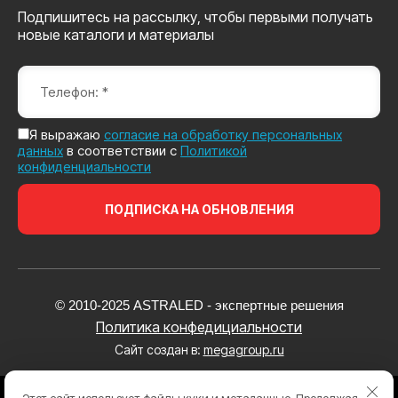
Подпишитесь на рассылку, чтобы первыми получать
новые каталоги и материалы
Я выражаю
согласие на обработку персональных
данных
в соответствии с
Политикой
конфиденциальности
ПОДПИСКА НА ОБНОВЛЕНИЯ
© 2010-2025 ASTRALED - экспертные решения
Политика конфедициальности
Сайт создан в:
megagroup.ru