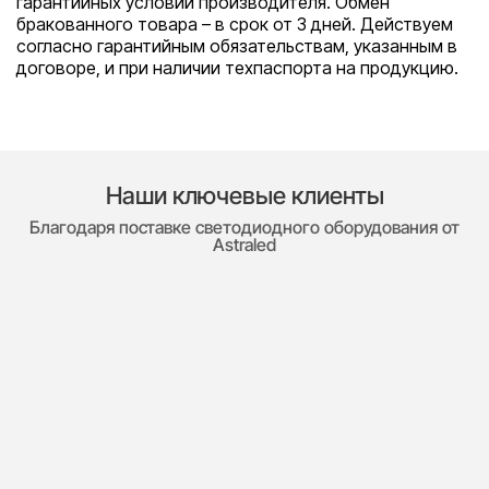
гарантийных условий производителя. Обмен
бракованного товара – в срок от 3 дней. Действуем
согласно гарантийным обязательствам, указанным в
договоре, и при наличии техпаспорта на продукцию.
Наши ключевые клиенты
Благодаря поставке светодиодного оборудования от
Astraled