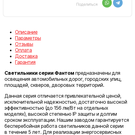
Поделиться
Описание
Параметры
Отзывы
Оплата
Доставка
Гарантия
Светильники серии Фантом
предназначены для
освещения автомобильных дорог, городских улиц,
площадей, скверов, дворовых территорий.
Данная серия отличается привлекательной ценой,
исключительной надежностью, достаточно высокой
эффективностью (до 156 лм/Вт на отдельных
моделях), высокой степенью IP защиты и долгим
сроком эксплуатации. Нашим заводом гарантируется
бесперебойная работа светильников данной серии
в течение 5 лет. Для реализации энергосервисных