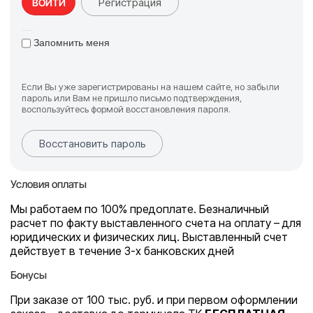
Регистрация
ВОЙТИ
Запомнить меня
Если Вы уже зарегистрированы на нашем сайте, но забыли
пароль или Вам не пришло письмо подтверждения,
воспользуйтесь формой восстановления пароля.
Восстановить пароль
Условия оплаты
Мы работаем по 100% предоплате. Безналичный
расчет по факту выставленного счета на оплату – для
юридических и физических лиц. Выставленный счет
действует в течение 3-х банковских дней
Бонусы
При заказе от 100 тыс. руб. и при первом оформлении