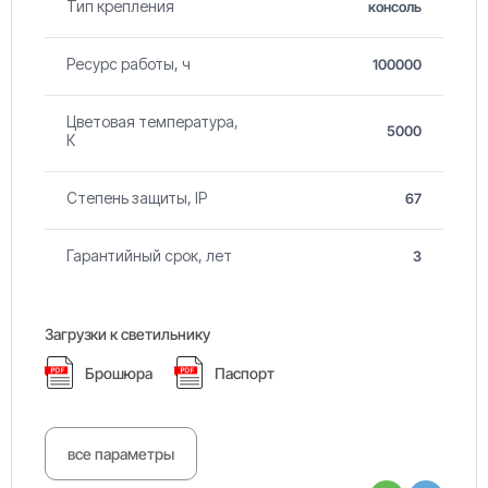
Тип крепления
консоль
Ресурс работы, ч
100000
Цветовая температура,
5000
К
Степень защиты, IP
67
Гарантийный срок, лет
3
Загрузки к светильнику
Брошюра
Паспорт
все параметры