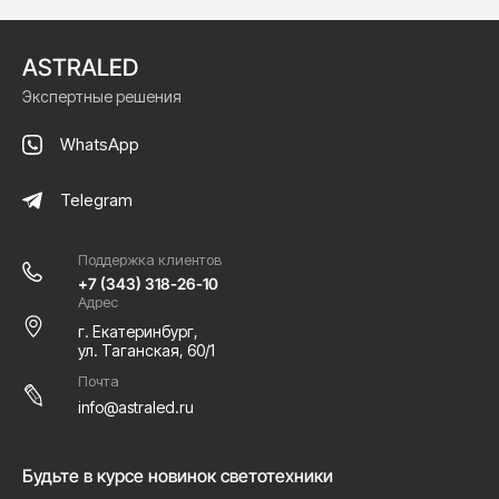
ASTRALED
Экспертные решения
WhatsApp
Telegram
Поддержка клиентов
+7 (343) 318-26-10
Адрес
г. Екатеринбург,
ул. Таганская, 60/1
Почта
info@astraled.ru
Будьте в курсе новинок светотехники