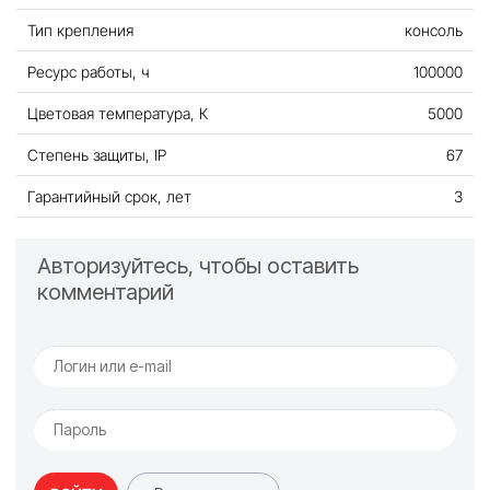
Тип крепления
консоль
Ресурс работы, ч
100000
Цветовая температура, К
5000
Степень защиты, IP
67
Гарантийный срок, лет
3
Авторизуйтесь, чтобы оставить
комментарий