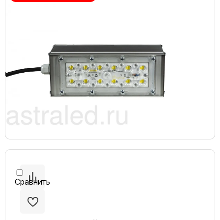
Сравнить