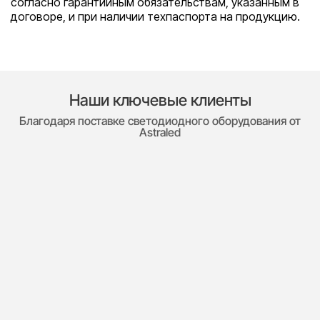
согласно гарантийным обязательствам, указанным в
договоре, и при наличии техпаспорта на продукцию.
Наши ключевые клиенты
Благодаря поставке светодиодного оборудования от
Astraled