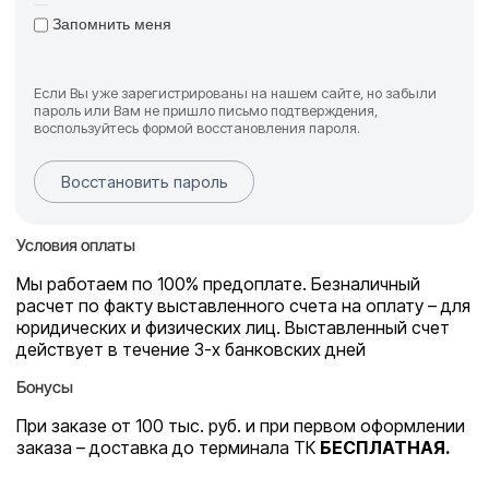
Запомнить меня
Если Вы уже зарегистрированы на нашем сайте, но забыли
пароль или Вам не пришло письмо подтверждения,
воспользуйтесь формой восстановления пароля.
Восстановить пароль
Условия оплаты
Мы работаем по 100% предоплате. Безналичный
расчет по факту выставленного счета на оплату – для
юридических и физических лиц. Выставленный счет
действует в течение 3-х банковских дней
Бонусы
При заказе от 100 тыс. руб. и при первом оформлении
заказа – доставка до терминала ТК
БЕСПЛАТНАЯ.