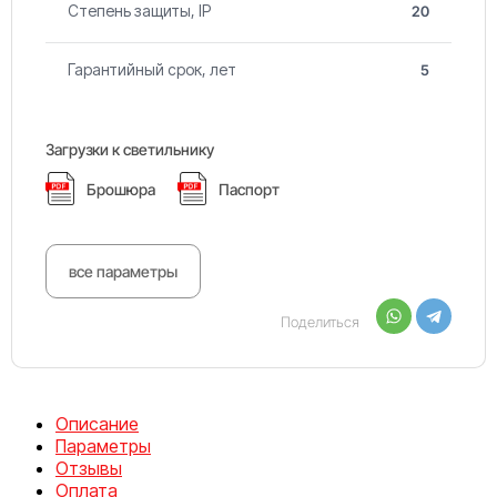
Степень защиты, IP
20
Гарантийный срок, лет
5
Загрузки к светильнику
Брошюра
Паспорт
все параметры
Поделиться
Описание
Параметры
Отзывы
Оплата