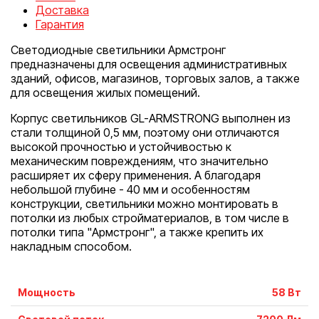
Доставка
Гарантия
Светодиодные светильники Армстронг
предназначены для освещения административных
зданий, офисов, магазинов, торговых залов, а также
для освещения жилых помещений.
Корпус светильников GL-ARMSTRONG выполнен из
стали толщиной 0,5 мм, поэтому они отличаются
высокой прочностью и устойчивостью к
механическим повреждениям, что значительно
расширяет их сферу применения. А благодаря
небольшой глубине - 40 мм и особенностям
конструкции, светильники можно монтировать в
потолки из любых стройматериалов, в том числе в
потолки типа "Армстронг", а также крепить их
накладным способом.
Мощность
58 Вт