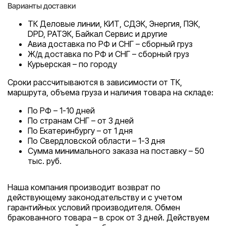
Варианты доставки
ТК Деловые линии, КИТ, СДЭК, Энергия, ПЭК,
DPD, РАТЭК, Байкал Сервис и другие
Авиа доставка по РФ и СНГ – сборный груз
Ж/д доставка по РФ и СНГ – сборный груз
Курьерская – по городу
Сроки рассчитываются в зависимости от ТК,
маршрута, объема груза и наличия товара на складе:
По РФ – 1-10 дней
По странам СНГ – от 3 дней
По Екатеринбургу – от 1 дня
По Свердловской области – 1-3 дня
Сумма минимального заказа на поставку – 50
тыс. руб.
Наша компания производит возврат по
действующему законодательству и с учетом
гарантийных условий производителя. Обмен
бракованного товара – в срок от 3 дней. Действуем