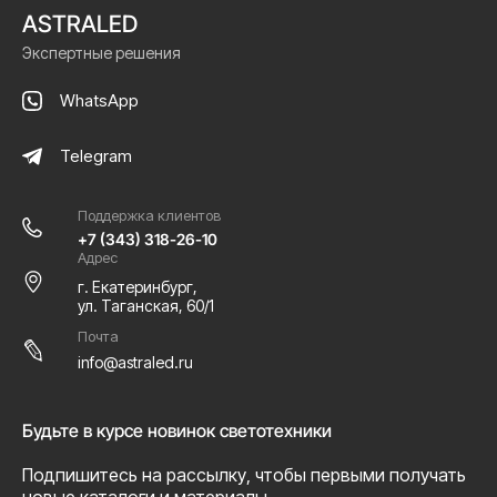
ASTRALED
Экспертные решения
WhatsApp
Telegram
Поддержка клиентов
+7 (343) 318-26-10
Адрес
г. Екатеринбург,
ул. Таганская, 60/1
Почта
info@astraled.ru
Будьте в курсе новинок светотехники
Подпишитесь на рассылку, чтобы первыми получать