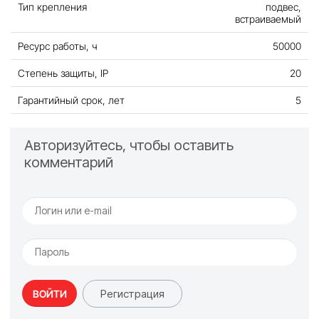
Тип крепления
подвес,
встраиваемый
Ресурс работы, ч
50000
Степень защиты, IP
20
Гарантийный срок, лет
5
Авторизуйтесь, чтобы оставить
комментарий
Регистрация
ВОЙТИ