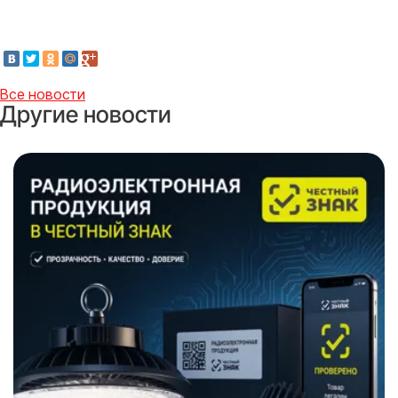
Все новости
Другие новости