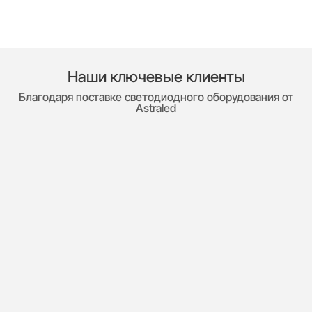
Наши ключевые клиенты
Благодаря поставке светодиодного оборудования от
Astraled