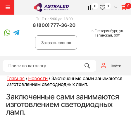
0
0
0
Пн-Пт с 9:00 до 18:00
8 (800) 777-36-20
г. Екатеринбург, ул.
Таганская, 60/1
Заказать звонок
Войти
Главная
\
Новости
\
Заключенные сами занимаются
изготовлением светодиодных ламп.
Заключенные сами занимаются
изготовлением светодиодных
ламп.