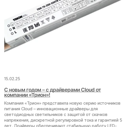
15.02.25
С новым годом – с драйверами Cloud от
компании «Трион»!
Компания «Трион» представила новую серию источников
питания Cloud – инновационные драйверы для
светодиодных светильников с защитой от скачков
напряжения, дискретной регулировкой тока и гарантией 5
лет. Драйверы обеспечивают стабильную работу LED-