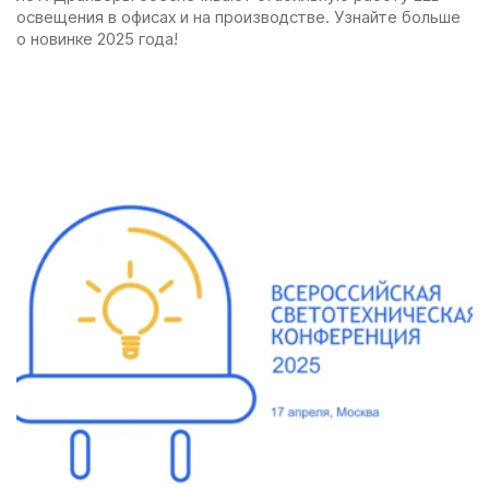
освещения в офисах и на производстве. Узнайте больше
о новинке 2025 года!