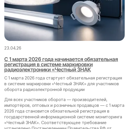
23.04.26
С 1 марта 2026 года начинается обязательная
регистрация в системе маркировки
радиоэлектроники «Честный ЗНАК
С 1 марта 2026 года стартует обязательная регистрация
в системе маркировки «Честный ЗНАК» для участников
оборота радиоэлектронной продукции
Для всех участников оборота — производителей,
импортёров, оптовых и розничных продавцов — с 1 марта
2026 года становится обязательной регистрация в
государственной информационной системе мониторинга
«Честный ЗНАК». Соответствующее требование
установлено Постановлением Правительства РФ от