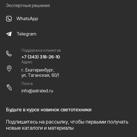
Экспертные решения
WhatsApp
Telegram
Поддержка клиентов
+7 (343) 318-26-10
Адрес
г. Екатеринбург,
ул. Таганская, 60/1
Почта
info@astraled.ru
Будьте в курсе новинок светотехники
Подпишитесь на рассылку, чтобы первыми получать
новые каталоги и материалы