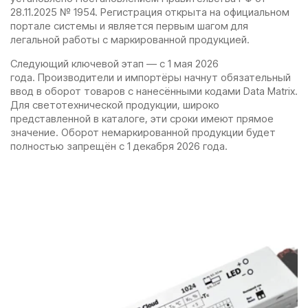
28.11.2025 № 1954. Регистрация открыта на официальном
портале системы и является первым шагом для
легальной работы с маркированной продукцией.
Следующий ключевой этап — с 1 мая 2026
года. Производители и импортёры начнут обязательный
ввод в оборот товаров с нанесёнными кодами Data Matrix.
Для светотехнической продукции, широко
представленной в каталоге, эти сроки имеют прямое
значение. Оборот немаркированной продукции будет
полностью запрещён с 1 декабря 2026 года.