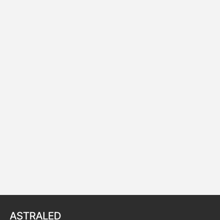
ASTRALED